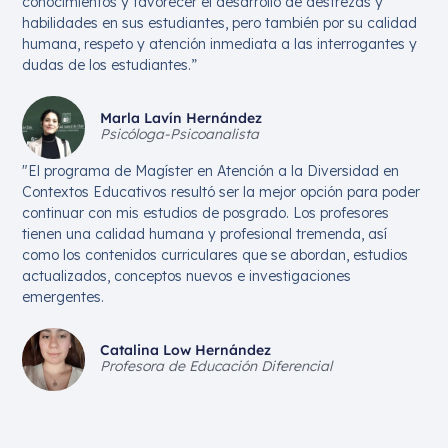
conocimientos y favorecer el desarrollo de destrezas y
habilidades en sus estudiantes, pero también por su calidad
humana, respeto y atención inmediata a las interrogantes y
dudas de los estudiantes.”
Marla Lavín Hernández
Psicóloga-Psicoanalista
"El programa de Magíster en Atención a la Diversidad en
Contextos Educativos resultó ser la mejor opción para poder
continuar con mis estudios de posgrado. Los profesores
tienen una calidad humana y profesional tremenda, así
como los contenidos curriculares que se abordan, estudios
actualizados, conceptos nuevos e investigaciones
emergentes.
Catalina Low Hernández
Profesora de Educación Diferencial