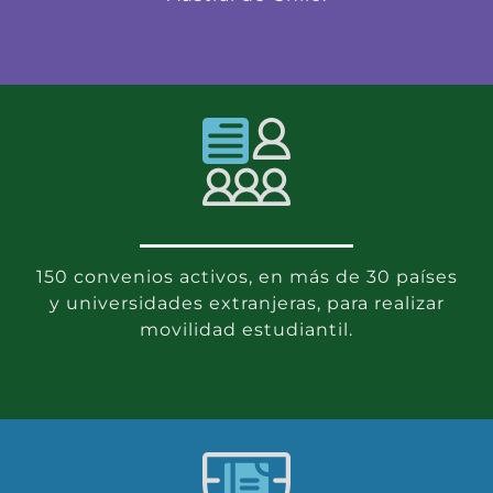
150 convenios activos, en más de 30 países
y universidades extranjeras, para realizar
movilidad estudiantil.