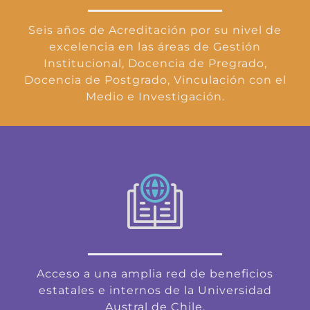
Seis años de Acreditación por su nivel de
excelencia en las áreas de Gestión
Institucional, Docencia de Pregrado,
Docencia de Postgrado, Vinculación con el
Medio e Investigación.
Acceso a una amplia red de beneficios
estatales e internos de la Universidad
Austral de Chile.