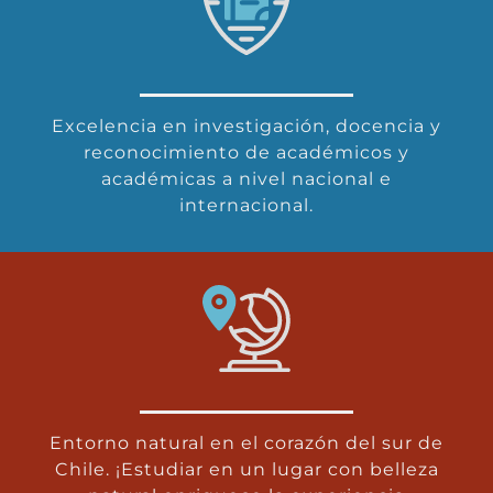
Excelencia en investigación, docencia y
reconocimiento de académicos y
académicas a nivel nacional e
internacional.
Entorno natural en el corazón del sur de
Chile. ¡Estudiar en un lugar con belleza