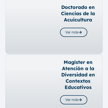
Doctorado en
Ciencias de la
Acuicultura
Ver más
Magíster en
Atención a la
Diversidad en
Contextos
Educativos
Ver más