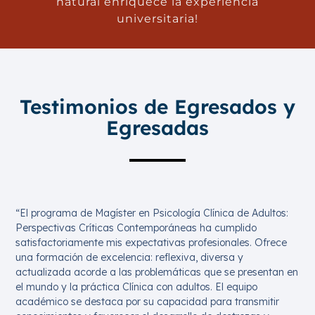
natural enriquece la experiencia
universitaria!
Testimonios de Egresados y
Egresadas
“El programa de Magíster en Psicología Clínica de Adultos:
Perspectivas Críticas Contemporáneas ha cumplido
satisfactoriamente mis expectativas profesionales. Ofrece
una formación de excelencia: reflexiva, diversa y
actualizada acorde a las problemáticas que se presentan en
el mundo y la práctica Clínica con adultos. El equipo
académico se destaca por su capacidad para transmitir