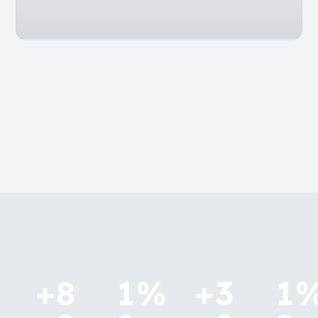
+
8
1
%
+
3
1