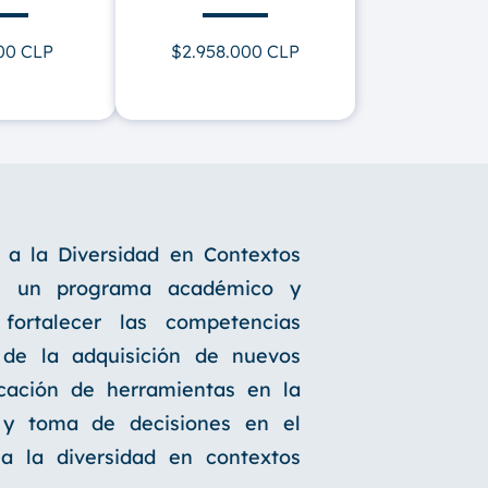
00 CLP
$2.958.000 CLP
 a la Diversidad en Contextos
s un programa académico y
fortalecer las competencias
s de la adquisición de nuevos
icación de herramientas en la
 y toma de decisiones en el
a la diversidad en contextos