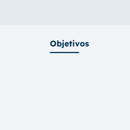
Objetivos