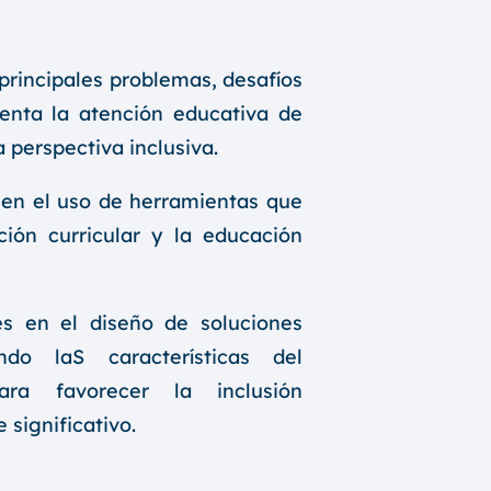
s principales problemas, desafíos
enta la atención educativa de
 perspectiva inclusiva.
s en el uso de herramientas que
ción curricular y la educación
es en el diseño de soluciones
ando laS características del
ara favorecer la inclusión
 significativo.