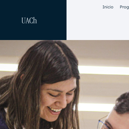
Inicio
Pro