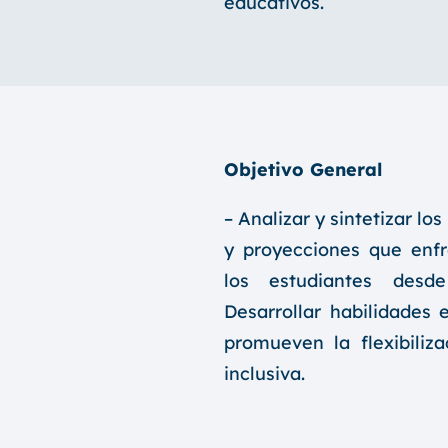
educativos.
Objetivo General
– Analizar y sintetizar lo
y proyecciones que enfr
los estudiantes desde
Desarrollar habilidades
promueven la flexibiliza
inclusiva.