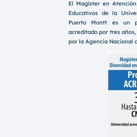
El Magíster en Atención
Educativos de la Unive
Puerto Montt es un p
acreditado por tres años,
por la Agencia Nacional 