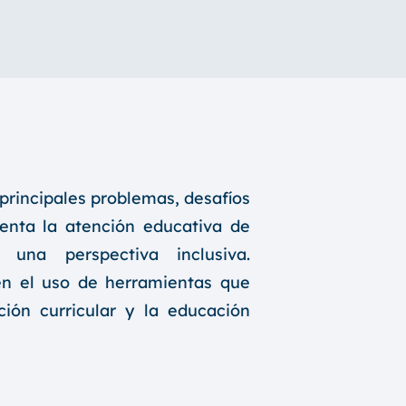
s principales problemas, desafíos
enta la atención educativa de
 una perspectiva inclusiva.
 en el uso de herramientas que
ción curricular y la educación