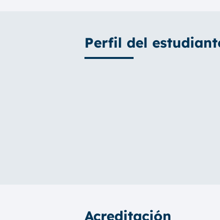
Perfil del estudiant
Acreditación