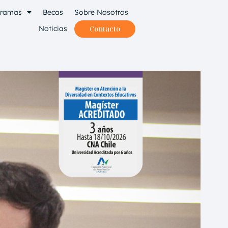
gramas
Becas
Sobre Nosotros
Noticias
Contacto