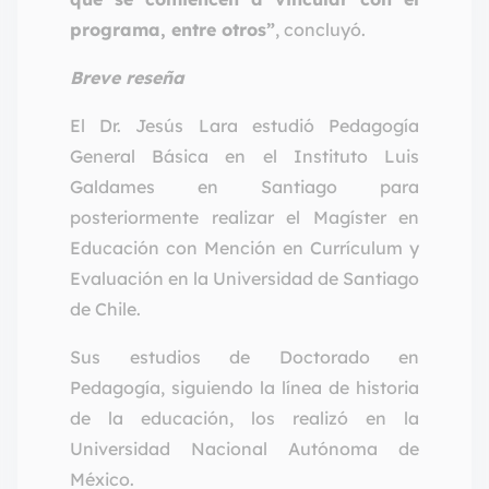
programa, entre otros”
, concluyó.
Breve reseña
El Dr. Jesús Lara estudió Pedagogía
General Básica en el Instituto Luis
Galdames en Santiago para
posteriormente realizar el Magíster en
Educación con Mención en Currículum y
Evaluación en la Universidad de Santiago
de Chile.
Sus estudios de Doctorado en
Pedagogía, siguiendo la línea de historia
de la educación, los realizó en la
Universidad Nacional Autónoma de
México.