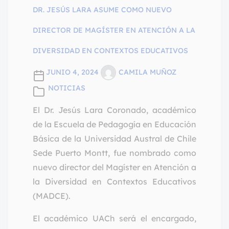
DR. JESÚS LARA ASUME COMO NUEVO
DIRECTOR DE MAGÍSTER EN ATENCIÓN A LA
DIVERSIDAD EN CONTEXTOS EDUCATIVOS
JUNIO 4, 2024
CAMILA MUÑOZ
NOTICIAS
El Dr. Jesús Lara Coronado, académico
de la Escuela de Pedagogía en Educación
Básica de la Universidad Austral de Chile
Sede Puerto Montt, fue nombrado como
nuevo director del Magíster en Atención a
la Diversidad en Contextos Educativos
(MADCE).
El académico UACh será el encargado,