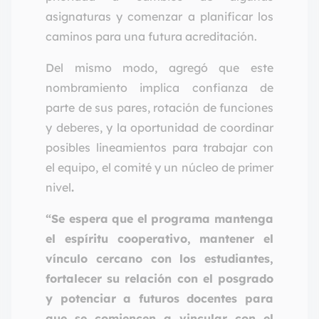
asignaturas y comenzar a planificar los
caminos para una futura acreditación.
Del mismo modo, agregó que este
nombramiento implica confianza de
parte de sus pares, rotación de funciones
y deberes, y la oportunidad de coordinar
posibles lineamientos para trabajar con
el equipo, el comité y un núcleo de primer
nivel
.
“Se espera que el programa mantenga
el espíritu cooperativo, mantener el
vínculo cercano con los estudiantes,
fortalecer su relación con el posgrado
y potenciar a futuros docentes para
que se comiencen a vincular con el