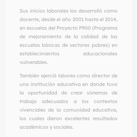
Sus inicios laborales los desarrolló como
docente, desde el año 2001 hasta el 2014,
en escuelas del Proyecto P900 (Programa
de mejoramiento de la calidad de las
escuelas básicas de sectores pobres) en
establecimientos educacionales
vulnerables.
También ejerció labores como director de
una institución educativa en donde tuvo
la oportunidad de crear sistemas de
trabajo adecuados a los contextos
vivenciales de la comunidad educativa,
los cuales dieron excelentes resultados
académicos y sociales.