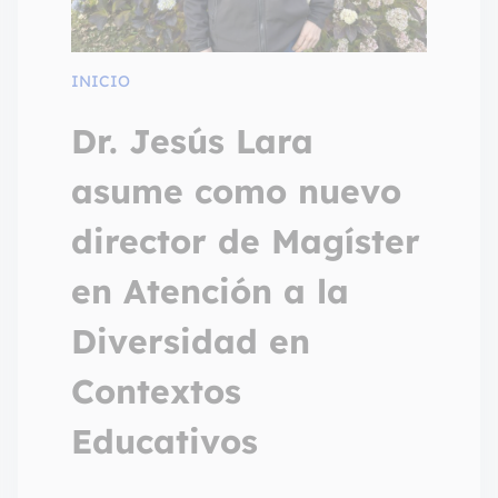
INICIO
Dr. Jesús Lara
asume como nuevo
director de Magíster
en Atención a la
Diversidad en
Contextos
Educativos