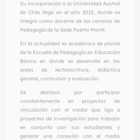
Su incorporación a la Universidad Austral
de Chile llegó en el año 2015, donde se
integró como docente de las carreras de
Pedagogía de la Sede Puerto Montt.
En la actualidad es académico de planta
de la Escuela de Pedagogía en Educación
Básica en donde se desarrolla en las
áreas de lectoescritura, didáctica
general, currículum y evaluación.
Se destaca por participar
constantemente en proyectos de
vinculación con el medio que liga a
proyectos de investigación para trabajar
en conjunto con sus estudiantes y
generar una conexión con el medio