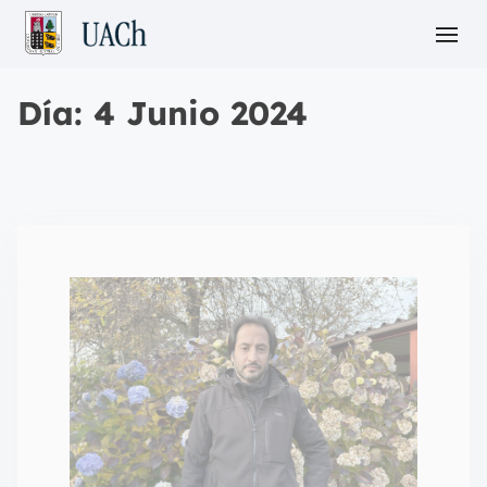
Día:
4 Junio 2024