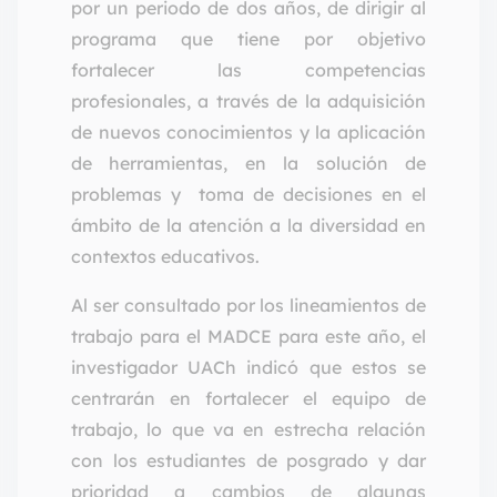
por un periodo de dos años, de dirigir al
programa que tiene por objetivo
fortalecer las competencias
profesionales, a través de la adquisición
de nuevos conocimientos y la aplicación
de herramientas, en la solución de
problemas y toma de decisiones en el
ámbito de la atención a la diversidad en
contextos educativos.
Al ser consultado por los lineamientos de
trabajo para el MADCE para este año, el
investigador UACh indicó que estos se
centrarán en fortalecer el equipo de
trabajo, lo que va en estrecha relación
con los estudiantes de posgrado y dar
prioridad a cambios de algunas