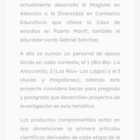
actualmente desarrolla el Magíster en
Atención a la Diversidad en Contextos
Educativos que ofrece la Casa de
estudios en Puerto Montt, también el
educador sordo Gabriel Sánchez.
A ello se suman un personal de apoyo
Sordo en cada contexto, el 1 (Bío-Bio- La
Araucanía), 2 (Los Ríos- Los Lagos) y el 3
(Aysén y Magallanes), además este
proyecto considera becas para pregrado
y postgrado que desarrollen proyectos de
investigación en esta temática.
Los productos comprometidos están en
dos dimensiones la primera artículos
científicos derivados de cada etapa de la