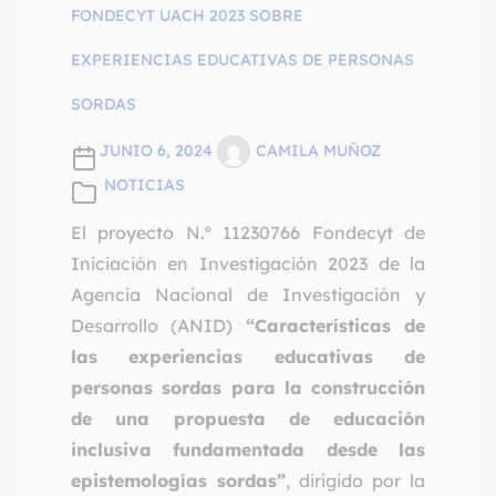
FONDECYT UACH 2023 SOBRE
EXPERIENCIAS EDUCATIVAS DE PERSONAS
SORDAS
JUNIO 6, 2024
CAMILA MUÑOZ
NOTICIAS
El proyecto N.º 11230766 Fondecyt de
Iniciación en Investigación 2023 de la
Agencia Nacional de Investigación y
Desarrollo (ANID)
“Características de
las experiencias educativas de
personas sordas para la construcción
de una propuesta de educación
inclusiva fundamentada desde las
epistemologías sordas”
, dirigido por la