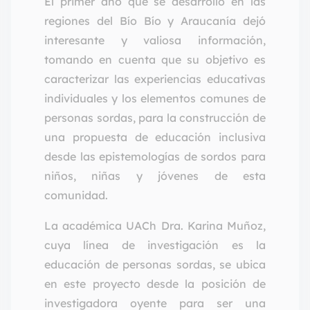
El primer año que se desarrolló en las
regiones del Bío Bío y Araucanía dejó
interesante y valiosa información,
tomando en cuenta que su objetivo es
caracterizar las experiencias educativas
individuales y los elementos comunes de
personas sordas, para la construcción de
una propuesta de educación inclusiva
desde las epistemologías de sordos para
niños, niñas y jóvenes de esta
comunidad.
La académica UACh Dra. Karina Muñoz,
cuya línea de investigación es la
educación de personas sordas, se ubica
en este proyecto desde la posición de
investigadora oyente para ser una