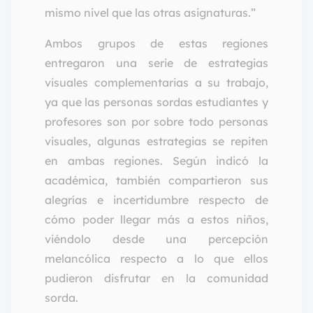
mismo nivel que las otras asignaturas.”
Ambos grupos de estas regiones
entregaron una serie de estrategias
visuales complementarias a su trabajo,
ya que las personas sordas estudiantes y
profesores son por sobre todo personas
visuales, algunas estrategias se repiten
en ambas regiones. Según indicó la
académica, también compartieron sus
alegrías e incertidumbre respecto de
cómo poder llegar más a estos niños,
viéndolo desde una percepción
melancólica respecto a lo que ellos
pudieron disfrutar en la comunidad
sorda.