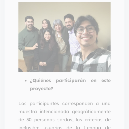
¿Quiénes participarán en este
proyecto?
Los participantes corresponden a una
muestra intencionada geográficamente
de 30 personas sordas, los criterios de
inclusión: usuarios de la Lengua de