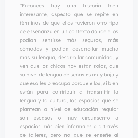
“Entonces hay una historia bien
interesante, aspecto que se repite en
términos de que ellos tuvieron otro tipo
de enseñanza en un contexto donde ellos
podían sentirse más seguros, más
cómodos y podían desarrollar mucho
más su lengua, desarrollar comunidad, y
ven que los chicos hoy están solos, que
su nivel de lengua de señas es muy bajo y
que eso les preocupa porque ellos, si bien
están para contribuir a transmitir la
lengua y la cultura, los espacios que se
plantean a nivel de educación regular
son escasos o muy circunscrito a
espacios más bien informales o a través
de talleres, pero no que se enseñe al