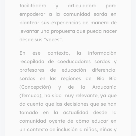
facilitadora y articuladora para
empoderar a la comunidad sorda en
plantear sus experiencias de manera de
levantar una propuesta que pueda nacer
desde sus “voces”.
En ese contexto, la información
recopilada de coeducadores sordos y
profesores de educación diferencial
sordos en las regiones del Bío Bío
(Concepción) y de la Araucanía
(Temuco), ha sido muy relevante, ya que
da cuenta que las decisiones que se han
tomado en la actualidad desde la
comunidad oyente de cómo educar en
un contexto de inclusión a niños, niñas y