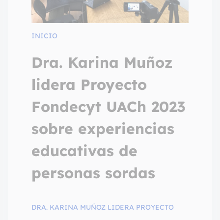
INICIO
Dra. Karina Muñoz
lidera Proyecto
Fondecyt UACh 2023
sobre experiencias
educativas de
personas sordas
DRA. KARINA MUÑOZ LIDERA PROYECTO