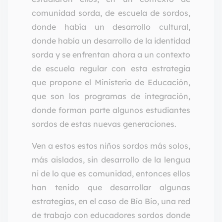
comunidad sorda, de escuela de sordos,
donde había un desarrollo cultural,
donde había un desarrollo de la identidad
sorda y se enfrentan ahora a un contexto
de escuela regular con esta estrategia
que propone el Ministerio de Educación,
que son los programas de integración,
donde forman parte algunos estudiantes
sordos de estas nuevas generaciones.
Ven a estos estos niños sordos más solos,
más aislados, sin desarrollo de la lengua
ni de lo que es comunidad, entonces ellos
han tenido que desarrollar algunas
estrategias, en el caso de Bío Bío, una red
de trabajo con educadores sordos donde