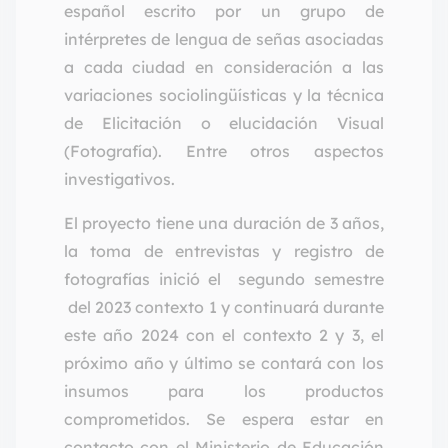
español escrito por un grupo de
intérpretes de lengua de señas asociadas
a cada ciudad en consideración a las
variaciones sociolingüísticas y la técnica
de Elicitación o elucidación Visual
(Fotografía). Entre otros aspectos
investigativos.
El proyecto tiene una duración de 3 años,
la toma de entrevistas y registro de
fotografías inició el segundo semestre
del 2023 contexto 1 y continuará durante
este año 2024 con el contexto 2 y 3, el
próximo año y último se contará con los
insumos para los productos
comprometidos. Se espera estar en
contacto con el Ministerio de Educación