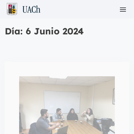
Día:
6 Junio 2024