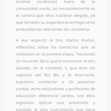
jóvenes sordos(as) fuera de la
comunidad sorda, no necesariamente es
el camino que ellos hubieran elegido, ya
que también su experiencia entrega otros
antecedentes relevantes de considerar.
A ese respecto la Dra. Karina Muñoz,
reflexiona sobre los contactos que se
realizaron en la primera etapa. “haciendo
un resumen de lo que lo revisamos el año
pasado, en el contexto 1, que eran las
regiones del Bio Bío y la Araucanía,
logramos contactar a 10 personas
sordas, entre educadores y profesores de
educación diferencial sordos, con ellos
logramos aplicar una entrevista y
también el otro instrumento que tiene