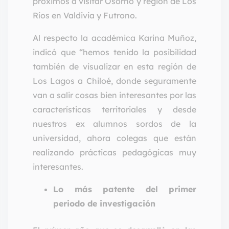
próximos a visitar Osorno y región de Los
Ríos en Valdivia y Futrono.
Al respecto la académica Karina Muñoz,
indicó que “hemos tenido la posibilidad
también de visualizar en esta región de
Los Lagos a Chiloé, donde seguramente
van a salir cosas bien interesantes por las
características territoriales y desde
nuestros ex alumnos sordos de la
universidad, ahora colegas que están
realizando prácticas pedagógicas muy
interesantes.
Lo más patente del primer
periodo de investigación