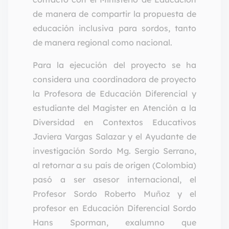
de manera de compartir la propuesta de
educación inclusiva para sordos, tanto
de manera regional como nacional.
Para la ejecución del proyecto se ha
considera una coordinadora de proyecto
la Profesora de Educación Diferencial y
estudiante del Magister en Atención a la
Diversidad en Contextos Educativos
Javiera Vargas Salazar y el Ayudante de
investigación Sordo Mg. Sergio Serrano,
al retornar a su país de origen (Colombia)
pasó a ser asesor internacional, el
Profesor Sordo Roberto Muñoz y el
profesor en Educación Diferencial Sordo
Hans Sporman, exalumno que