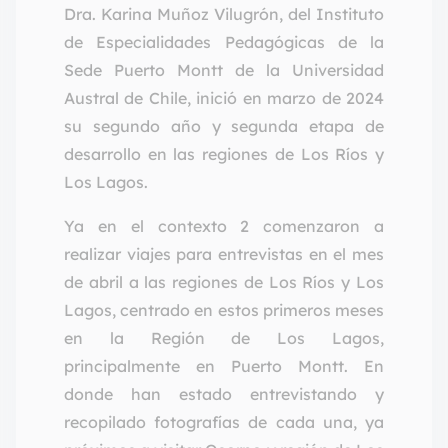
Dra. Karina Muñoz Vilugrón, del Instituto
de Especialidades Pedagógicas de la
Sede Puerto Montt de la Universidad
Austral de Chile, inició en marzo de 2024
su segundo año y segunda etapa de
desarrollo en las regiones de Los Ríos y
Los Lagos.
Ya en el contexto 2 comenzaron a
realizar viajes para entrevistas en el mes
de abril a las regiones de Los Ríos y Los
Lagos, centrado en estos primeros meses
en la Región de Los Lagos,
principalmente en Puerto Montt. En
donde han estado entrevistando y
recopilado fotografías de cada una, ya