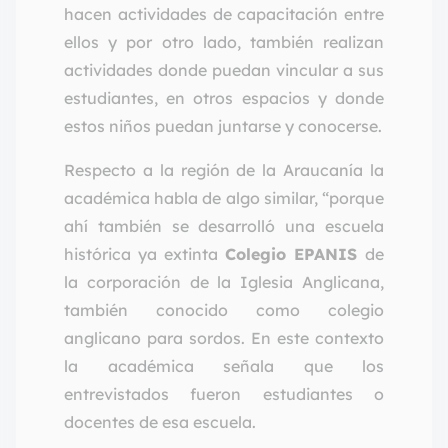
hacen actividades de capacitación entre
ellos y por otro lado, también realizan
actividades donde puedan vincular a sus
estudiantes, en otros espacios y donde
estos niños puedan juntarse y conocerse.
Respecto a la región de la Araucanía la
académica habla de algo similar, “porque
ahí también se desarrolló una escuela
histórica ya extinta
Colegio EPANIS
de
la corporación de la Iglesia Anglicana,
también conocido como colegio
anglicano para sordos. En este contexto
la académica señala que los
entrevistados fueron estudiantes o
docentes de esa escuela.