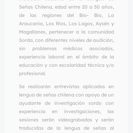
Señas Chilena, edad entre 20 a 50 años,
de las regiones del Bío- Bío, La
Araucanía, Los Ríos, Los Lagos, Aysén y
Magallanes, pertenecer a la comunidad
Sorda, con diferentes niveles de audición,
sin problemas médicos asociados,
experiencia laboral en el ámbito de la
educación y con escolaridad técnica y/o
profesional.
Se realizarán entrevistas aplicadas en
lengua de señas chilena con apoyo de un
ayudante de investigación sordo con
experiencia en investigaciones, las
sesiones serán videograbadas y serán
traducidas de la lengua de señas al