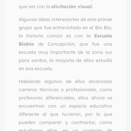
que ver con la
elicitación visual.
Algunas ideas interesantes de este primer
grupo que fue entrevistado en el Bío Bío,
la historia común es con la
Escuela
Biobío
de Concepción, que fue una
escuela muy importante de la zona sur
para sordos, la mayoría de ellos estudió
en esa escuela.
Habiendo algunos de ellos alcanzado
carreras técnicas o profesionales, como
profesores diferenciales, ellos ahora se
encuentran con un espacio educativo
diferente al que tuvieron, por lo que
pueden comparar y contrastar, como
estudiaron ellos, en un contexto de