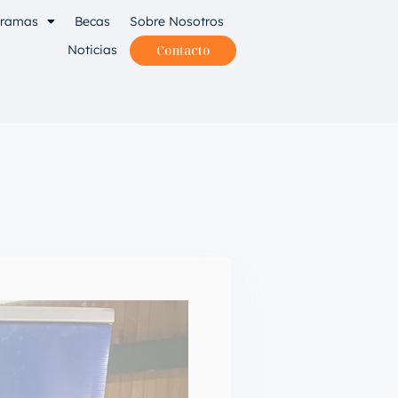
gramas
Becas
Sobre Nosotros
Noticias
Contacto