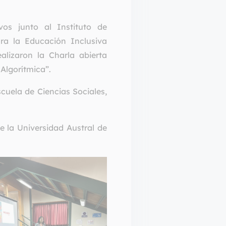
os junto al Instituto de
ara la Educación Inclusiva
alizaron la Charla abierta
 Algorítmica”.
cuela de Ciencias Sociales,
e la Universidad Austral de