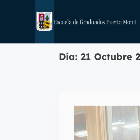
Día:
21 Octubre 