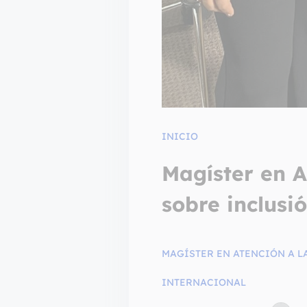
INICIO
Magíster en A
sobre inclusi
MAGÍSTER EN ATENCIÓN A L
INTERNACIONAL