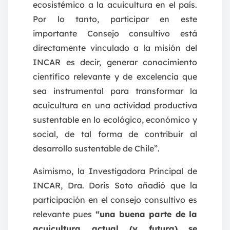
ecosistémico a la acuicultura en el país.
Por lo tanto, participar en este
importante Consejo consultivo está
directamente vinculado a la misión del
INCAR es decir, generar conocimiento
científico relevante y de excelencia que
sea instrumental para transformar la
acuicultura en una actividad productiva
sustentable en lo ecológico, económico y
social, de tal forma de contribuir al
desarrollo sustentable de Chile”.
Asimismo, la Investigadora Principal de
INCAR, Dra. Doris Soto añadió que la
participación en el consejo consultivo es
relevante pues
“una buena parte de la
acuicultura actual (y futura) se