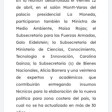
En la reunión desarrollada el viernes 12
de abril, en el salón Montt-Varas del
palacio presidencial La Moneda,
participaron también la Ministra de
Medio Ambiente, Maisa Rojas; el
Subsecretario para las Fuerzas Armadas,
Galo Eidelstein; la Subsecretaria del
Ministerio de Ciencias, Conocimiento,
Tecnología e Innovación, Carolina
Gainza; la Subsecretaria (s) de Bienes
Nacionales, Alicia Barrera y una veintena
de expertos y académicos que
contribuirán entregando insumos
técnicos para la elaboración de la nueva
política para zona costera del país, la
cual no se ha actualizado en más de 30