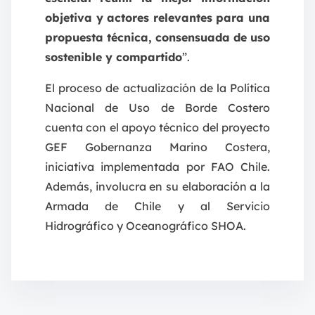
objetiva y actores relevantes para una
propuesta técnica, consensuada de uso
sostenible y compartido
”.
El proceso de actualización de la Política
Nacional de Uso de Borde Costero
cuenta con el apoyo técnico del proyecto
GEF Gobernanza Marino Costera,
iniciativa implementada por FAO Chile.
Además, involucra en su elaboración a la
Armada de Chile y al Servicio
Hidrográfico y Oceanográfico SHOA.