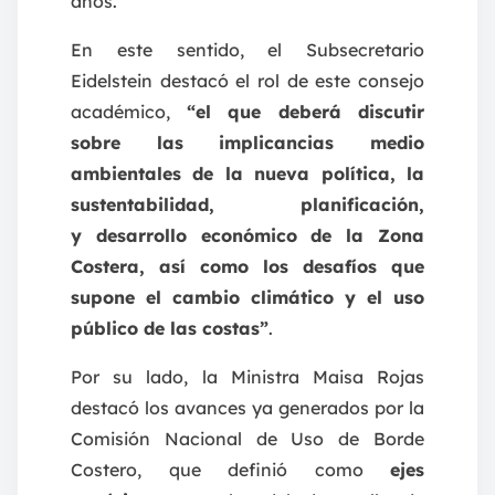
años.
En este sentido, el Subsecretario
Eidelstein destacó el rol de este consejo
académico,
“el que deberá discutir
sobre las implicancias medio
ambientales de la nueva política, la
sustentabilidad, planificación,
y desarrollo económico de la Zona
Costera, así como los desafíos que
supone el cambio climático y el uso
público de las costas”
.
Por su lado, la Ministra Maisa Rojas
destacó los avances ya generados por la
Comisión Nacional de Uso de Borde
Costero, que definió como
ejes