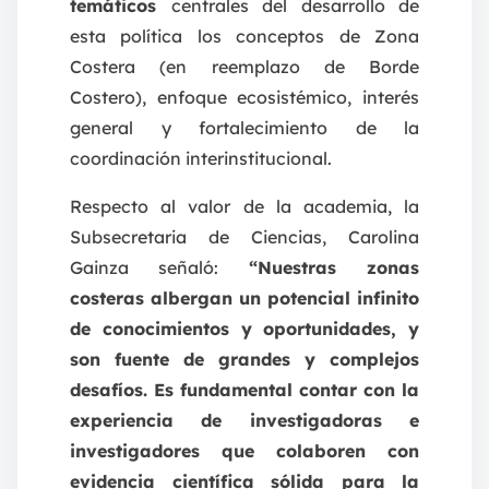
temáticos
centrales del desarrollo de
esta política los conceptos de Zona
Costera (en reemplazo de Borde
Costero), enfoque ecosistémico, interés
general y fortalecimiento de la
coordinación interinstitucional.
Respecto al valor de la academia, la
Subsecretaria de Ciencias, Carolina
Gainza señaló:
“Nuestras zonas
costeras albergan un potencial infinito
de conocimientos y oportunidades, y
son fuente de grandes y complejos
desafíos. Es fundamental contar con la
experiencia de investigadoras e
investigadores que colaboren con
evidencia científica sólida para la