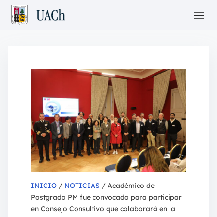
INICIO
/
NOTICIAS
/ Académico de
Postgrado PM fue convocado para participar
en Consejo Consultivo que colaborará en la