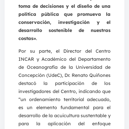
toma de decisiones y el diseño de una
política pública que promueva la
conservación, investigación y el
desarrollo sostenible de nuestras
costas»
.
Por su parte, el Director del Centro
INCAR y Académico del Departamento
de Oceanografía de la Universidad de
Concepción (UdeC), Dr. Renato Quiñones
destacó la participación de los
investigadores del Centro, indicando que
“un ordenamiento territorial adecuado,
es un elemento fundamental para el
desarrollo de la acuicultura sustentable y
para la aplicación del enfoque