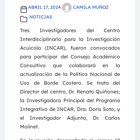
ABRIL 17, 2024
CAMILA MUÑOZ
NOTICIAS
Tres Investigadores del Centro
Interdisciplinario para la Investigación
Acuícola (INCAR), fueron convocados
para participar del Consejo Académico
Consultivo que colaborará en la
actualización de la Política Nacional de
Uso de Borde Costero. Se trata del
Director del centro, Dr. Renato Quiñones;
la Investigadora Principal del Programa
Integrativo de INCAR, Dra. Doris Soto, y
el Investigador Adjunto, Dr. Carlos
Molinet.