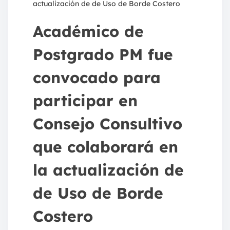
actualización de de Uso de Borde Costero
Académico de
Postgrado PM fue
convocado para
participar en
Consejo Consultivo
que colaborará en
la actualización de
de Uso de Borde
Costero