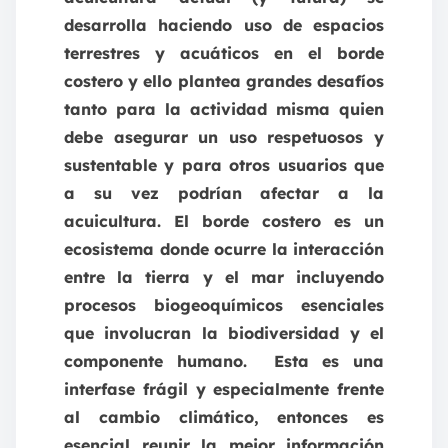
desarrolla haciendo uso de espacios
terrestres y acuáticos en el borde
costero y ello plantea grandes desafíos
tanto para la actividad misma quien
debe asegurar un uso respetuosos y
sustentable y para otros usuarios que
a su vez podrían afectar a la
acuicultura. El borde costero es un
ecosistema donde ocurre la interacción
entre la tierra y el mar incluyendo
procesos biogeoquímicos esenciales
que involucran la biodiversidad y el
componente humano. Esta es una
interfase frágil y especialmente frente
al cambio climático, entonces es
esencial reunir la mejor información