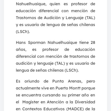
Nahuelhuaique, quien es profesor de
educación diferencial con mención de
Trastornos de Audición y Lenguaje (TAL)
y es usuario de lengua de señas chilenas
(LSCh).
Hans Sporman Nahuelhuaique tiene 28
años, es profesor de educación
diferencial con mención de trastornos de
audición y lenguaje (TAL) y es usuario de
lengua de señas chilenas (LSCh).
Es oriundo de Punta Arenas, pero
actualmente vive en Puerto Montt porque
se encuentra cursando su primer año en
el Magíster en Atención a la Diversidad
en Contextos Educativos (MADCE) de la