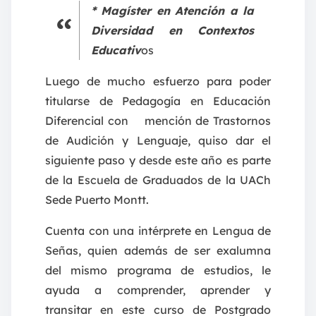
* Magíster en Atención a la
Diversidad en Contextos
Educativ
os
Luego de mucho esfuerzo para poder
titularse de Pedagogía en Educación
Diferencial con mención de Trastornos
de Audición y Lenguaje, quiso dar el
siguiente paso y desde este año es parte
de la Escuela de Graduados de la UACh
Sede Puerto Montt.
Cuenta con una intérprete en Lengua de
Señas, quien además de ser exalumna
del mismo programa de estudios, le
ayuda a comprender, aprender y
transitar en este curso de Postgrado