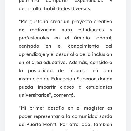
permitirá compartir experiencias y
desarrollar habilidades diversas.
“Me gustaría crear un proyecto creativo
de motivación para estudiantes y
profesionales en el ámbito laboral,
centrado en el conocimiento del
aprendizaje y el desarrollo de la inclusión
en el área educativa. Además, considero
la posibilidad de trabajar en una
institución de Educación Superior, donde
pueda impartir clases a estudiantes
universitarios”, comentó.
“Mi primer desafío en el magíster es
poder representar a la comunidad sorda
de Puerto Montt. Por otro lado, también