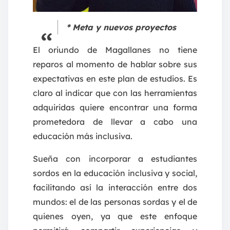
* Meta y nuevos proyectos
El oriundo de Magallanes no tiene
reparos al momento de hablar sobre sus
expectativas en este plan de estudios. Es
claro al indicar que con las herramientas
adquiridas quiere encontrar una forma
prometedora de llevar a cabo una
educación más inclusiva.
Sueña con incorporar a estudiantes
sordos en la educación inclusiva y social,
facilitando así la interacción entre dos
mundos: el de las personas sordas y el de
quienes oyen, ya que este enfoque