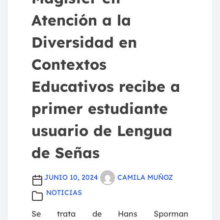
Atención a la
Diversidad en
Contextos
Educativos recibe a
primer estudiante
usuario de Lengua
de Señas
JUNIO 10, 2024
CAMILA MUÑOZ
NOTICIAS
Se trata de Hans Sporman