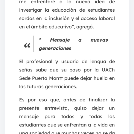
me enfrentaré a la nueva idea de
investigar la educación de estudiantes
sordos en la inclusión y el acceso laboral
en el ámbito educativo”, agregó.
* Mensaje a nuevas
generaciones
El profesional y usuario de lengua de
señas sabe que su paso por la UACh
Sede Puerto Montt puede dejar huella en
las futuras generaciones.
Es por eso que, antes de finalizar la
presente entrevista, quiso dejar un
mensaje para todos y todas las
estudiantes que se enfrentan a la vida en
una sociedad que muchas veces no se da