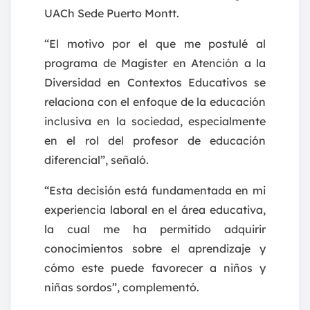
UACh Sede Puerto Montt.
“El motivo por el que me postulé al
programa de Magíster en Atención a la
Diversidad en Contextos Educativos se
relaciona con el enfoque de la educación
inclusiva en la sociedad, especialmente
en el rol del profesor de educación
diferencial”, señaló.
“Esta decisión está fundamentada en mi
experiencia laboral en el área educativa,
la cual me ha permitido adquirir
conocimientos sobre el aprendizaje y
cómo este puede favorecer a niños y
niñas sordos”, complementó.