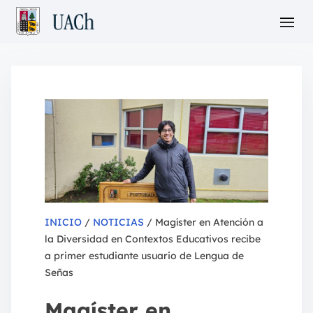
INICIO
/
NOTICIAS
/ Magíster en Atención a
la Diversidad en Contextos Educativos recibe
a primer estudiante usuario de Lengua de
Señas
Magíster en