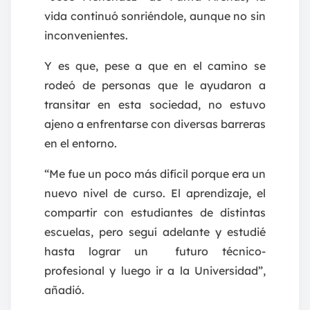
vida continuó sonriéndole, aunque no sin
inconvenientes.
Y es que, pese a que en el camino se
rodeó de personas que le ayudaron a
transitar en esta sociedad, no estuvo
ajeno a enfrentarse con diversas barreras
en el entorno.
“Me fue un poco más difícil porque era un
nuevo nivel de curso. El aprendizaje, el
compartir con estudiantes de distintas
escuelas, pero seguí adelante y estudié
hasta lograr un futuro técnico-
profesional y luego ir a la Universidad”,
añadió.