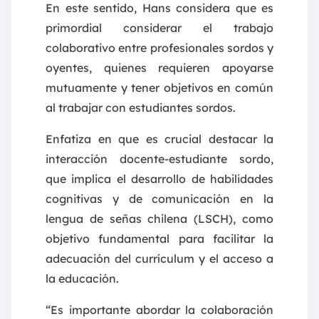
En este sentido, Hans considera que es
primordial considerar el trabajo
colaborativo entre profesionales sordos y
oyentes, quienes requieren apoyarse
mutuamente y tener objetivos en común
al trabajar con estudiantes sordos.
Enfatiza en que es crucial destacar la
interacción docente-estudiante sordo,
que implica el desarrollo de habilidades
cognitivas y de comunicación en la
lengua de señas chilena (LSCH), como
objetivo fundamental para facilitar la
adecuación del currículum y el acceso a
la educación.
“Es importante abordar la colaboración