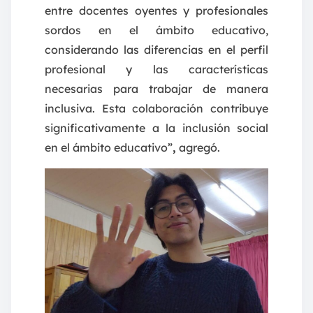
entre docentes oyentes y profesionales
sordos en el ámbito educativo,
considerando las diferencias en el perfil
profesional y las características
necesarias para trabajar de manera
inclusiva. Esta colaboración contribuye
significativamente a la inclusión social
en el ámbito educativo”
,
agregó.