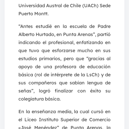
Universidad Austral de Chile (UACh) Sede
Puerto Montt.
“Antes estudié en la escuela de Padre
Alberto Hurtado, en Punta Arenas”, partió
indicando el profesional, enfatizando en
que tuvo que esforzarse mucho en sus
estudios primarios, pero que “gracias al
apoyo de una profesora de educación
básica (rol de intérprete de la LsCh) y de
sus compañeros que sabían lengua de
señas”, logró finalizar con éxito su
colegiatura básica.
En la enseñanza media, la cual cursó en
el Liceo Instituto Superior de Comercio
«José Menéndez” de Punta Arenas, la