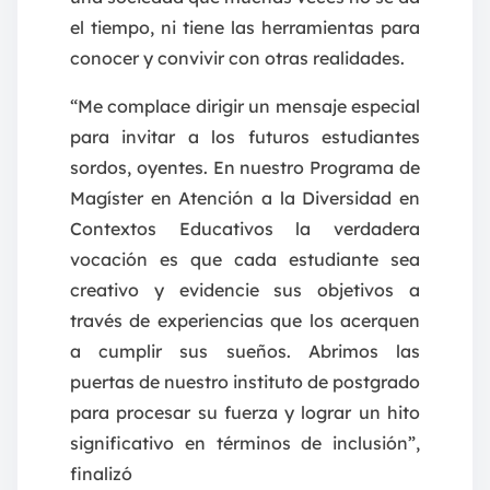
el tiempo, ni tiene las herramientas para
conocer y convivir con otras realidades.
“Me complace dirigir un mensaje especial
para invitar a los futuros estudiantes
sordos, oyentes. En nuestro Programa de
Magíster en Atención a la Diversidad en
Contextos Educativos la verdadera
vocación es que cada estudiante sea
creativo y evidencie sus objetivos a
través de experiencias que los acerquen
a cumplir sus sueños. Abrimos las
puertas de nuestro instituto de postgrado
para procesar su fuerza y lograr un hito
significativo en términos de inclusión”,
finalizó