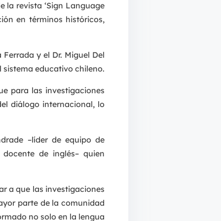
e la revista ‘Sign Language
ión en términos históricos,
 Ferrada y el Dr. Miguel Del
el sistema educativo chileno.
ue para las investigaciones
l diálogo internacional, lo
drade –líder de equipo de
 docente de inglés– quien
ar a que las investigaciones
 mayor parte de la comunidad
sformado no solo en la lengua