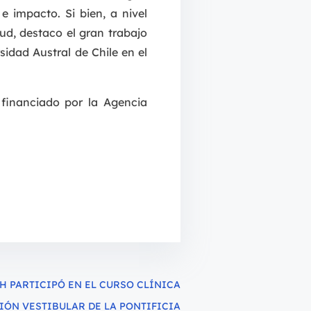
e impacto. Si bien, a nivel
lud, destaco el gran trabajo
sidad Austral de Chile en el
financiado por la Agencia
 PARTICIPÓ EN EL CURSO CLÍNICA
ÓN VESTIBULAR DE LA PONTIFICIA