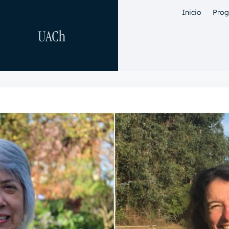
Inicio
Pro