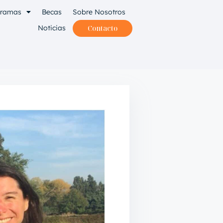
gramas
Becas
Sobre Nosotros
Noticias
Contacto