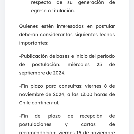
respecto de su generación de
egreso o titulación.
Quienes estén interesados en postular
deberán considerar las siguientes fechas
importantes:
-Publicación de bases e inicio del periodo
de postulación: miércoles 25 de
septiembre de 2024.
-Fin plazo para consultas: viernes 8 de
noviembre de 2024, a las 13:00 horas de
Chile continental.
-Fin del plazo de recepción de
postulaciones y cartas de
recomendación: viernes 15 de noviembre