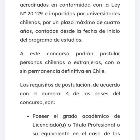
acreditados en conformidad con la Ley
Nº 20.129 e impartidos por universidades
chilenas, por un plazo máximo de cuatro
años, contados desde la fecha de inicio
del programa de estudios.
A este concurso podrán postular
personas chilenas o extranjeras, con o
sin permanencia definitiva en Chile.
Los requisitos de postulación, de acuerdo
con el numeral 4 de las bases del
concurso, son:
Poseer el grado académico de
Licenciado(a) o Título Profesional o
su equivalente en el caso de los