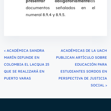
presentar obligatoriamente
los
documentos señalados en el
numeral 8.9.4 y 8.9.5.
<
ACADÉMICA SANDRA
ACADÉMICAS DE LA UACH
MARÍN DIFUNDE EN
PUBLICAN ARTÍCULO SOBRE
COLOMBIA EL LACQUA 25
EDUCACIÓN PARA
QUE SE REALIZARÁ EN
ESTUDIANTES SORDOS EN
PUERTO VARAS
PERSPECTIVA DE JUSTICIA
SOCIAL
>