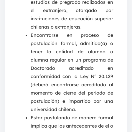
estudios de pregrado realizados en
el extranjero, otorgado por
instituciones de educación superior
chilenas o extranjeras.
Encontrarse en proceso de
postulación formal, admitido(a) o
tener la calidad de alumno o
alumna regular en un programa de
Doctorado acreditado en
conformidad con la Ley Nº 20.129
(deberá encontrarse acreditado al
momento de cierre del periodo de
postulación) e impartido por una
universidad chilena.
Estar postulando de manera formal
implica que los antecedentes de el o