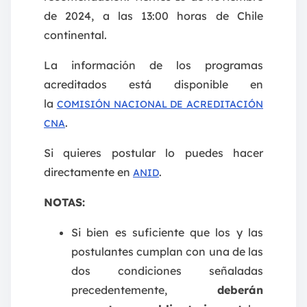
de 2024, a las 13:00 horas de Chile
continental.
La información de los programas
acreditados está disponible en
la
COMISIÓN NACIONAL DE ACREDITACIÓN
.
CNA
Si quieres postular lo puedes hacer
directamente en
.
ANID
NOTAS:
Si bien es suficiente que los y las
postulantes cumplan con una de las
dos condiciones señaladas
precedentemente,
deberán