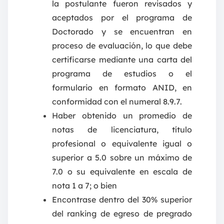
la postulante fueron revisados y
aceptados por el programa de
Doctorado y se encuentran en
proceso de evaluación, lo que debe
certificarse mediante una carta del
programa de estudios o el
formulario en formato ANID, en
conformidad con el numeral 8.9.7.
Haber obtenido un promedio de
notas de licenciatura, título
profesional o equivalente igual o
superior a 5.0 sobre un máximo de
7.0 o su equivalente en escala de
nota 1 a 7; o bien
Encontrase dentro del 30% superior
del ranking de egreso de pregrado