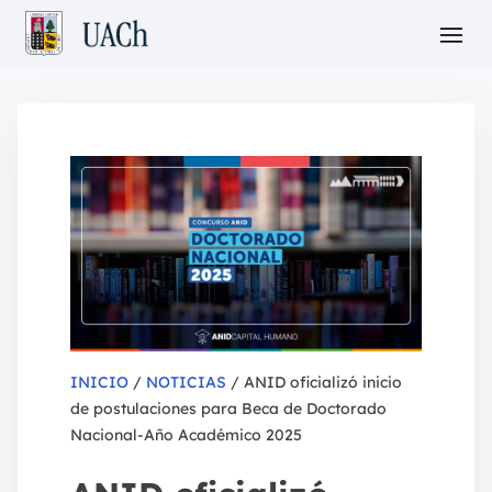
INICIO
/
NOTICIAS
/ ANID oficializó inicio
de postulaciones para Beca de Doctorado
Nacional-Año Académico 2025