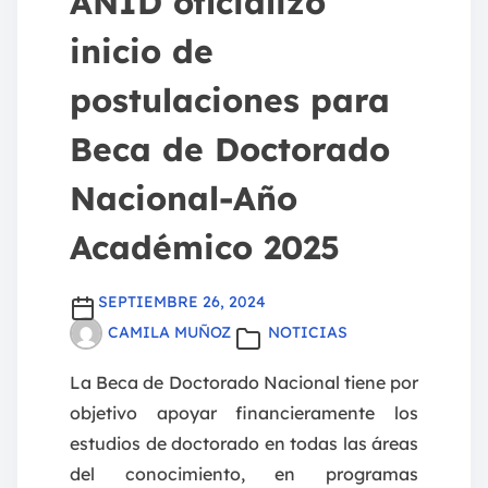
ANID oficializó
inicio de
postulaciones para
Beca de Doctorado
Nacional-Año
Académico 2025
SEPTIEMBRE 26, 2024
CAMILA MUÑOZ
NOTICIAS
La Beca de Doctorado Nacional tiene por
objetivo apoyar financieramente los
estudios de doctorado en todas las áreas
del conocimiento, en programas